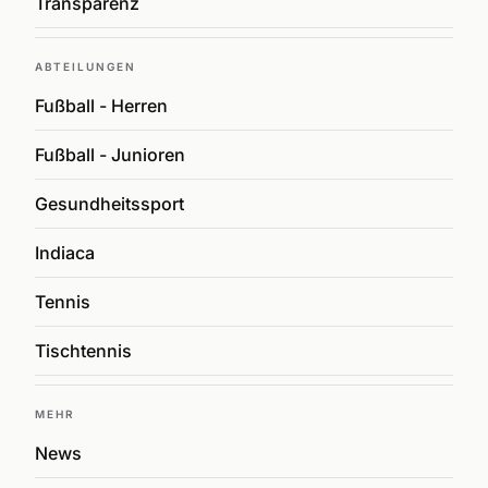
Transparenz
ABTEILUNGEN
Fußball - Herren
Fußball - Junioren
Gesundheitssport
Indiaca
Tennis
Tischtennis
MEHR
News