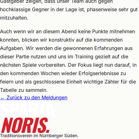
Gastgeber zeigen, dass unser Team auch gegen
hochklassige Gegner in der Lage ist, phasenweise sehr gut
mitzuhalten.
Auch wenn wir an diesem Abend keine Punkte mitnehmen
konnten, blicken wir konstruktiv auf die kommenden
Aufgaben. Wir werden die gewonnenen Erfahrungen aus
dieser Partie nutzen und uns im Training gezielt auf die
nächsten Spiele vorbereiten. Der Fokus liegt nun darauf, in
den kommenden Wochen wieder Erfolgserlebnisse zu
feiern und als geschlossene Einheit wichtige Zähler für die
Tabelle zu sammeln.
←
Zurück zu den Meldungen
SPARTA
NORIS.
Traditionsverein im Nürnberger Süden.