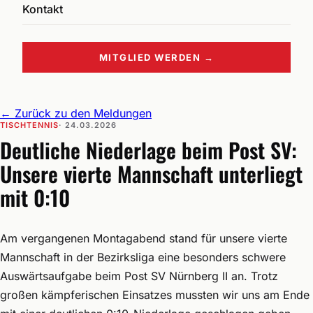
Kontakt
MITGLIED WERDEN →
←
Zurück zu den Meldungen
TISCHTENNIS
· 24.03.2026
Deutliche Niederlage beim Post SV:
Unsere vierte Mannschaft unterliegt
mit 0:10
Am vergangenen Montagabend stand für unsere vierte
Mannschaft in der Bezirksliga eine besonders schwere
Auswärtsaufgabe beim Post SV Nürnberg II an. Trotz
großen kämpferischen Einsatzes mussten wir uns am Ende