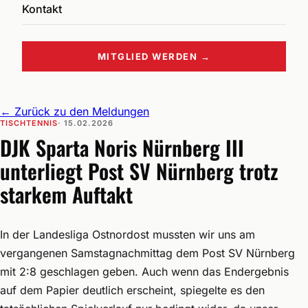
Kontakt
MITGLIED WERDEN →
←
Zurück zu den Meldungen
TISCHTENNIS
· 15.02.2026
DJK Sparta Noris Nürnberg III
unterliegt Post SV Nürnberg trotz
starkem Auftakt
In der Landesliga Ostnordost mussten wir uns am
vergangenen Samstagnachmittag dem Post SV Nürnberg
mit 2:8 geschlagen geben. Auch wenn das Endergebnis
auf dem Papier deutlich erscheint, spiegelte es den