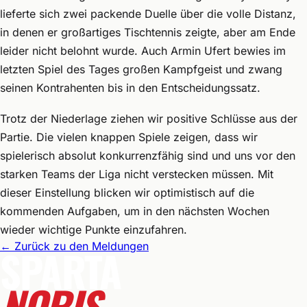
lieferte sich zwei packende Duelle über die volle Distanz,
in denen er großartiges Tischtennis zeigte, aber am Ende
leider nicht belohnt wurde. Auch Armin Ufert bewies im
letzten Spiel des Tages großen Kampfgeist und zwang
seinen Kontrahenten bis in den Entscheidungssatz.
Trotz der Niederlage ziehen wir positive Schlüsse aus der
Partie. Die vielen knappen Spiele zeigen, dass wir
spielerisch absolut konkurrenzfähig sind und uns vor den
starken Teams der Liga nicht verstecken müssen. Mit
dieser Einstellung blicken wir optimistisch auf die
kommenden Aufgaben, um in den nächsten Wochen
wieder wichtige Punkte einzufahren.
←
Zurück zu den Meldungen
SPARTA
NORIS.