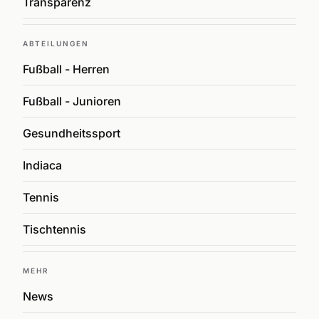
Transparenz
ABTEILUNGEN
Fußball - Herren
Fußball - Junioren
Gesundheitssport
Indiaca
Tennis
Tischtennis
MEHR
News