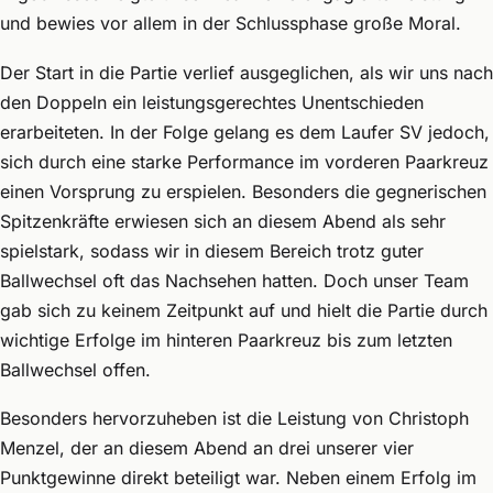
und bewies vor allem in der Schlussphase große Moral.
Der Start in die Partie verlief ausgeglichen, als wir uns nach
den Doppeln ein leistungsgerechtes Unentschieden
erarbeiteten. In der Folge gelang es dem Laufer SV jedoch,
sich durch eine starke Performance im vorderen Paarkreuz
einen Vorsprung zu erspielen. Besonders die gegnerischen
Spitzenkräfte erwiesen sich an diesem Abend als sehr
spielstark, sodass wir in diesem Bereich trotz guter
Ballwechsel oft das Nachsehen hatten. Doch unser Team
gab sich zu keinem Zeitpunkt auf und hielt die Partie durch
wichtige Erfolge im hinteren Paarkreuz bis zum letzten
Ballwechsel offen.
Besonders hervorzuheben ist die Leistung von Christoph
Menzel, der an diesem Abend an drei unserer vier
Punktgewinne direkt beteiligt war. Neben einem Erfolg im