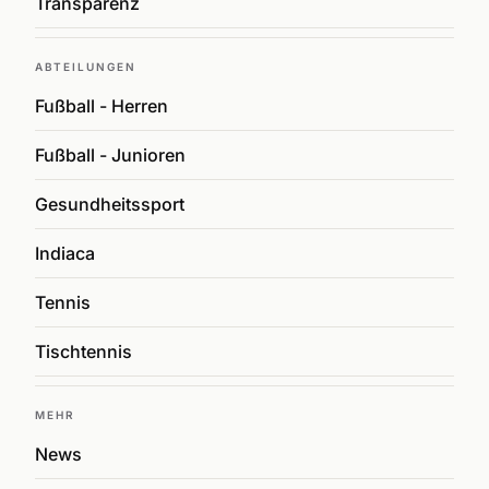
Transparenz
ABTEILUNGEN
Fußball - Herren
Fußball - Junioren
Gesundheitssport
Indiaca
Tennis
Tischtennis
MEHR
News