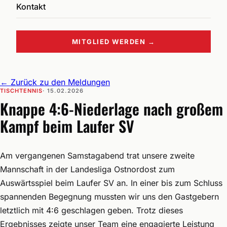
Kontakt
MITGLIED WERDEN →
←
Zurück zu den Meldungen
TISCHTENNIS
· 15.02.2026
Knappe 4:6-Niederlage nach großem
Kampf beim Laufer SV
Am vergangenen Samstagabend trat unsere zweite
Mannschaft in der Landesliga Ostnordost zum
Auswärtsspiel beim Laufer SV an. In einer bis zum Schluss
spannenden Begegnung mussten wir uns den Gastgebern
letztlich mit 4:6 geschlagen geben. Trotz dieses
Ergebnisses zeigte unser Team eine engagierte Leistung