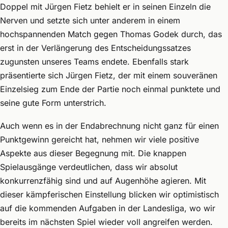
Doppel mit Jürgen Fietz behielt er in seinen Einzeln die
Nerven und setzte sich unter anderem in einem
hochspannenden Match gegen Thomas Godek durch, das
erst in der Verlängerung des Entscheidungssatzes
zugunsten unseres Teams endete. Ebenfalls stark
präsentierte sich Jürgen Fietz, der mit einem souveränen
Einzelsieg zum Ende der Partie noch einmal punktete und
seine gute Form unterstrich.
Auch wenn es in der Endabrechnung nicht ganz für einen
Punktgewinn gereicht hat, nehmen wir viele positive
Aspekte aus dieser Begegnung mit. Die knappen
Spielausgänge verdeutlichen, dass wir absolut
konkurrenzfähig sind und auf Augenhöhe agieren. Mit
dieser kämpferischen Einstellung blicken wir optimistisch
auf die kommenden Aufgaben in der Landesliga, wo wir
bereits im nächsten Spiel wieder voll angreifen werden.