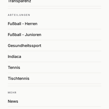
Transparenz
ABTEILUNGEN
Fußball - Herren
Fußball - Junioren
Gesundheitssport
Indiaca
Tennis
Tischtennis
MEHR
News