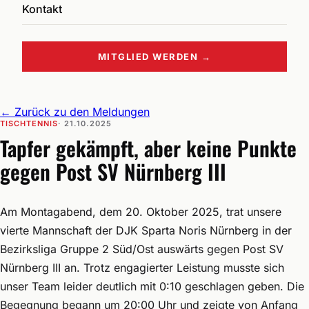
Kontakt
MITGLIED WERDEN →
←
Zurück zu den Meldungen
TISCHTENNIS
· 21.10.2025
Tapfer gekämpft, aber keine Punkte
gegen Post SV Nürnberg III
Am Montagabend, dem 20. Oktober 2025, trat unsere
vierte Mannschaft der DJK Sparta Noris Nürnberg in der
Bezirksliga Gruppe 2 Süd/Ost auswärts gegen Post SV
Nürnberg III an. Trotz engagierter Leistung musste sich
unser Team leider deutlich mit 0:10 geschlagen geben. Die
Begegnung begann um 20:00 Uhr und zeigte von Anfang