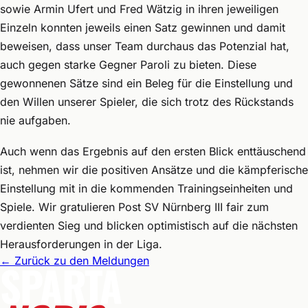
sowie Armin Ufert und Fred Wätzig in ihren jeweiligen
Einzeln konnten jeweils einen Satz gewinnen und damit
beweisen, dass unser Team durchaus das Potenzial hat,
auch gegen starke Gegner Paroli zu bieten. Diese
gewonnenen Sätze sind ein Beleg für die Einstellung und
den Willen unserer Spieler, die sich trotz des Rückstands
nie aufgaben.
Auch wenn das Ergebnis auf den ersten Blick enttäuschend
ist, nehmen wir die positiven Ansätze und die kämpferische
Einstellung mit in die kommenden Trainingseinheiten und
Spiele. Wir gratulieren Post SV Nürnberg III fair zum
verdienten Sieg und blicken optimistisch auf die nächsten
Herausforderungen in der Liga.
←
Zurück zu den Meldungen
SPARTA