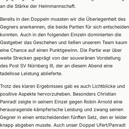
an die Stärke der Heimmannschaft.
Bereits in den Doppeln mussten wir die Überlegenheit des
Gegners anerkennen, die beide Partien für sich entscheiden
konnten. Auch in den folgenden Einzeln dominierten die
Gastgeber das Geschehen und ließen unserem Team kaum
eine Chance auf einen Punktgewinn. Die Partie war über
weite Strecken geprägt von der souveränen Vorstellung
des Post SV Nürnberg III, der an diesem Abend eine
tadellose Leistung ablieferte.
Trotz des klaren Ergebnisses gab es auch Lichtblicke und
positive Aspekte hervorzuheben. Besonders Christian
Panradl zeigte in seinem Einzel gegen Robin Arnold eine
herausragende kämpferische Leistung und zwang seinen
Gegner in einen entscheidenden fünften Satz, den er leider
knapp abgeben musste. Auch unser Doppel Ufert/Panradl