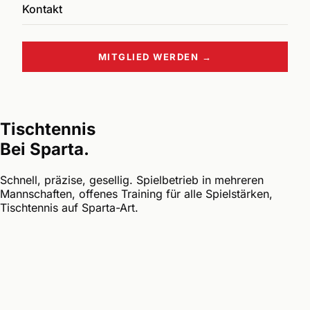
Kontakt
MITGLIED WERDEN →
Tischtennis
Bei Sparta.
Schnell, präzise, gesellig. Spielbetrieb in mehreren
Mannschaften, offenes Training für alle Spielstärken,
Tischtennis auf Sparta-Art.