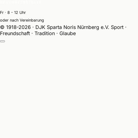
GESCHÄFTSSTELLE
Fr · 8 - 12 Uhr
oder nach Vereinbarung
© 1918-2026 · DJK Sparta Noris Nürnberg e.V.
Sport ·
Freundschaft · Tradition · Glaube