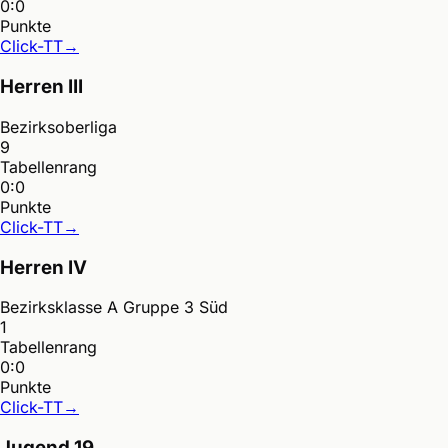
0:0
Punkte
Click-TT
→
Herren III
Bezirksoberliga
9
Tabellenrang
0:0
Punkte
Click-TT
→
Herren IV
Bezirksklasse A Gruppe 3 Süd
1
Tabellenrang
0:0
Punkte
Click-TT
→
Jugend 19