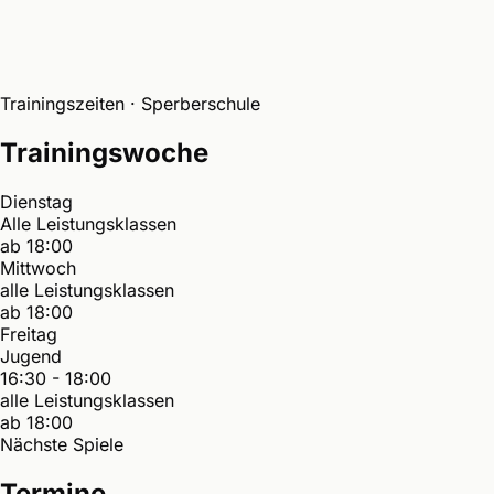
Trainingszeiten · Sperberschule
Trainingswoche
Dienstag
Alle Leistungsklassen
ab 18:00
Mittwoch
alle Leistungsklassen
ab 18:00
Freitag
Jugend
16:30 - 18:00
alle Leistungsklassen
ab 18:00
Nächste Spiele
Termine