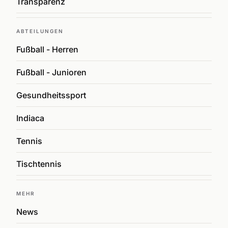
Transparenz
ABTEILUNGEN
Fußball - Herren
Fußball - Junioren
Gesundheitssport
Indiaca
Tennis
Tischtennis
MEHR
News