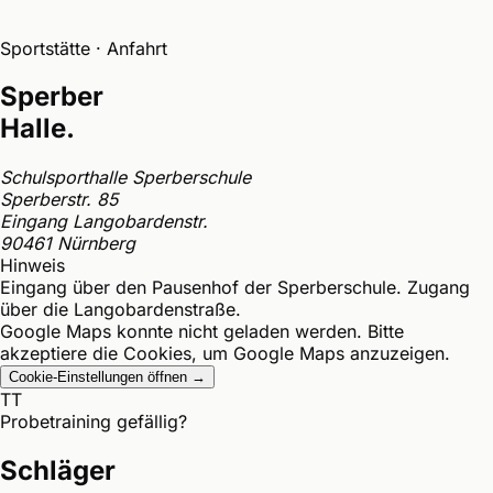
Sportstätte · Anfahrt
Sperber
Halle.
Schulsporthalle Sperberschule
Sperberstr. 85
Eingang Langobardenstr.
90461 Nürnberg
Hinweis
Eingang über den Pausenhof der Sperberschule. Zugang
über die Langobardenstraße.
Google Maps konnte nicht geladen werden. Bitte
akzeptiere die Cookies, um Google Maps anzuzeigen.
Cookie-Einstellungen öffnen
→
TT
Probetraining gefällig?
Schläger