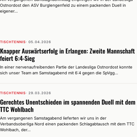
Ostnordost den ASV Burglengenfeld zu einem packenden Duell in
eigener…
TISCHTENNIS
· 05.04.2026
Knapper Auswärtserfolg in Erlangen: Zweite Mannschaft
feiert 6:4-Sieg
In einer nervenaufreibenden Partie der Landesliga Ostnordost konnte
sich unser Team am Samstagabend mit 6:4 gegen die SpVgg…
TISCHTENNIS
· 29.03.2026
Gerechtes Unentschieden im spannenden Duell mit dem
TTC Wohlbach
Am vergangenen Samstagabend lieferten wir uns in der
Verbandsoberliga Nord einen packenden Schlagabtausch mit dem TTC
Wohlbach, der…